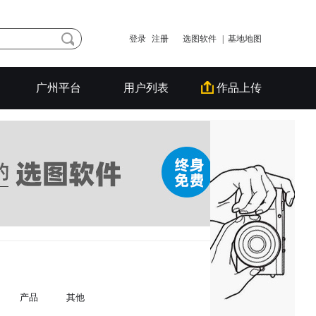
登录
注册
选图软件
| 基地地图
广州平台
用户列表
作品上传
产品
其他