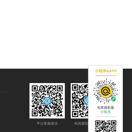
平台客服微信
电商摄影圈公众号