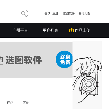
登录
注册
选图软件
| 基地地图
广州平台
用户列表
作品上传
产品
其他